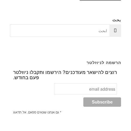
بحث
הרשמה לניוזלטר
רוצים להישאר מעודכנים? הירשמו ותקבלו ניוזלטר
פעם בחודש.
* גם אנחנו שונאים ספאם. אל תדאגו