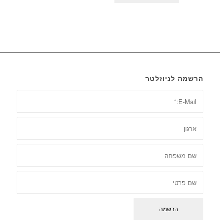
הרשמה לניוזלטר