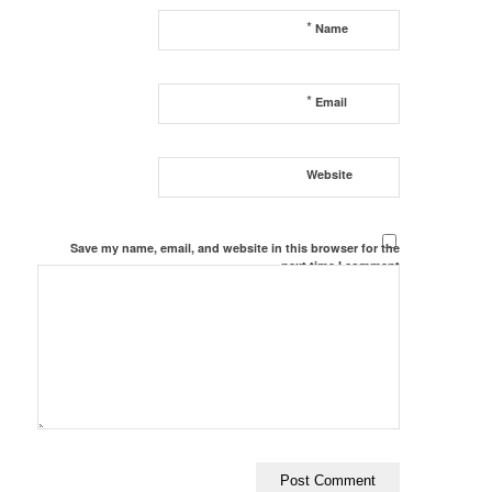
*
Name
*
Email
Website
Save my name, email, and website in this browser for the
next time I comment.