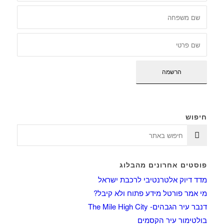
חיפוש
פוסטים אחרונים מהבלוג
מדד דיוק אלטרנטיבי לרכבת ישראל
מי אמר פורטל מידע פתוח ולא קיבל?
דנבר עיר הגבהים- The Mile High City
בולטימור עיר הקסמים