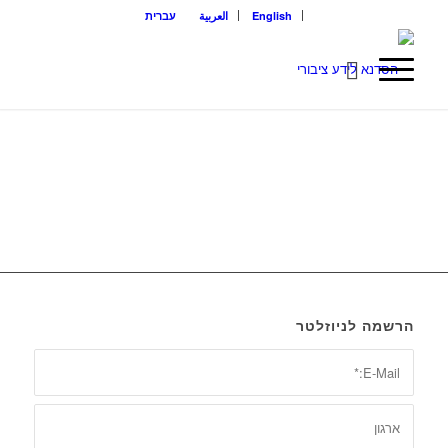
English
العربية
עברית
הרשמה לניוזלטר