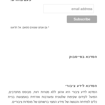
* גם אנחנו שונאים ספאם. אל תדאגו
הסדנא בפייסבוק
הסדנא לידע ציבורי
הסדנא לידע ציבורי היא ארגון ללא מטרות רווח, מבוסס מתנדבים,
הפועל לקידום שקיפות שלטונית ומעורבות אזרחית באמצעות בניית
כלים לפתיחה והנגשה של מידע המצוי ברשותם של מוסדות ציבוריים.