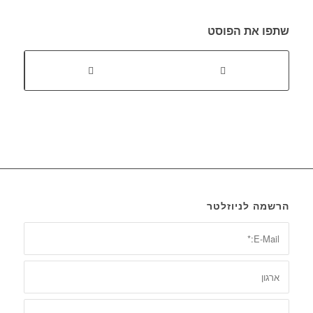
שתפו את הפוסט
הרשמה לניוזלטר