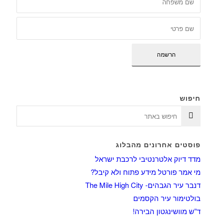
חיפוש
פוסטים אחרונים מהבלוג
מדד דיוק אלטרנטיבי לרכבת ישראל
מי אמר פורטל מידע פתוח ולא קיבל?
דנבר עיר הגבהים- The Mile High City
בולטימור עיר הקסמים
ד”ש מוושינגטון הבירה!