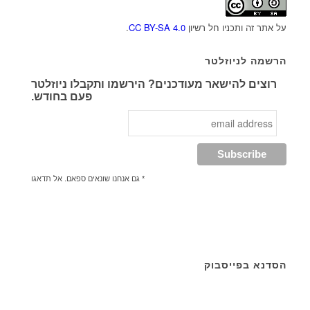
על אתר זה ותכניו חל רשיון
CC BY-SA 4.0
.
הרשמה לניוזלטר
רוצים להישאר מעודכנים? הירשמו ותקבלו ניוזלטר
פעם בחודש.
* גם אנחנו שונאים ספאם. אל תדאגו
הסדנא בפייסבוק