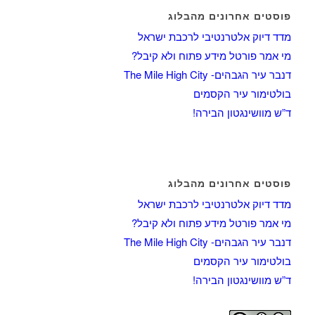
פוסטים אחרונים מהבלוג
מדד דיוק אלטרנטיבי לרכבת ישראל
מי אמר פורטל מידע פתוח ולא קיבל?
דנבר עיר הגבהים- The Mile High City
בולטימור עיר הקסמים
ד”ש מוושינגטון הבירה!
פוסטים אחרונים מהבלוג
מדד דיוק אלטרנטיבי לרכבת ישראל
מי אמר פורטל מידע פתוח ולא קיבל?
דנבר עיר הגבהים- The Mile High City
בולטימור עיר הקסמים
ד”ש מוושינגטון הבירה!