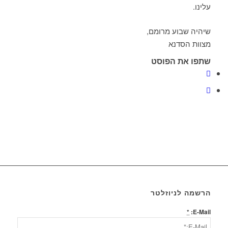
עלינו.
שיהיה שבוע מרומם,
מצוות הסדנא
שתפו את הפוסט
הרשמה לניוזלטר
*
E-Mail: