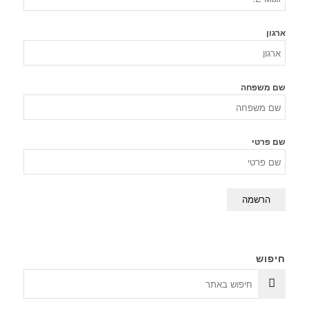
ארגון
שם משפחה
שם פרטי
חיפוש