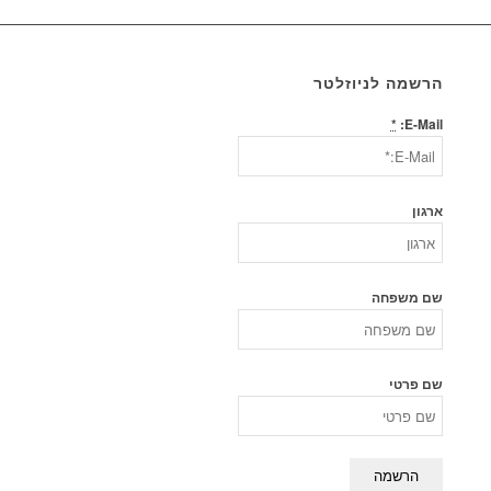
הרשמה לניוזלטר
*
E-Mail:
ארגון
שם משפחה
שם פרטי