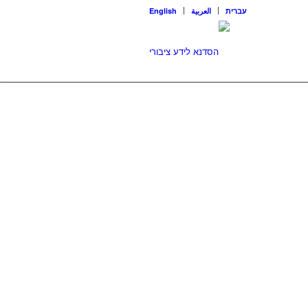
עברית
العربية
English