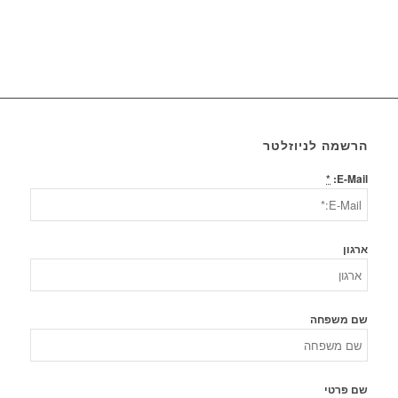
הרשמה לניוזלטר
*
E-Mail:
ארגון
שם משפחה
שם פרטי