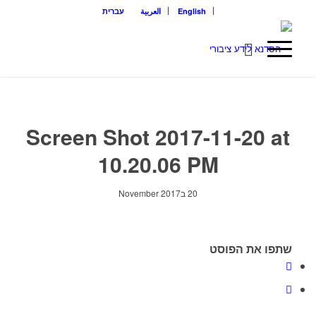
English
العربية
עברית
Screen Shot 2017-11-20 at
10.20.06 PM
20 בNovember 2017
שתפו את הפוסט