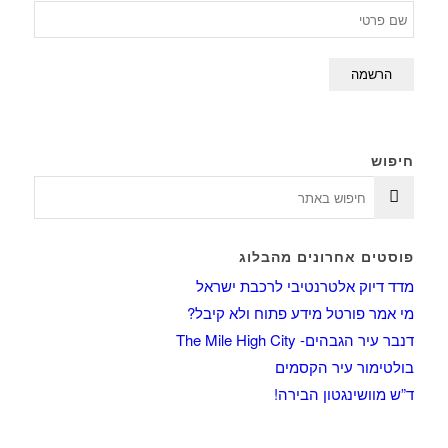
חיפוש
פוסטים אחרונים מהבלוג
מדד דיוק אלטרנטיבי לרכבת ישראל
מי אמר פורטל מידע פתוח ולא קיבל?
דנבר עיר הגבהים- The Mile High City
בולטימור עיר הקסמים
ד”ש מוושינגטון הבירה!