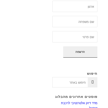
חיפוש
פוסטים אחרונים מהבלוג
מדד דיוק אלטרנטיבי לרכבת
ישראל