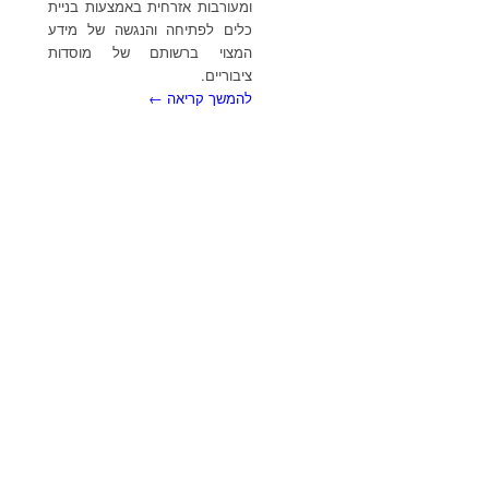
ומעורבות אזרחית באמצעות בניית
כלים לפתיחה והנגשה של מידע
המצוי ברשותם של מוסדות
ציבוריים.
להמשך קריאה ←