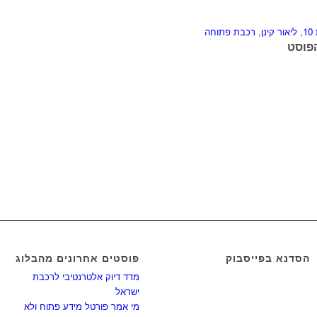
1
,
ליאור קינן
,
רכבת פתוחה
פוסט
הסדנא בפייסבוק
פוסטים אחרונים מהבלוג
מדד דיוק אלטרנטיבי לרכבת
ישראל
מי אמר פורטל מידע פתוח ולא