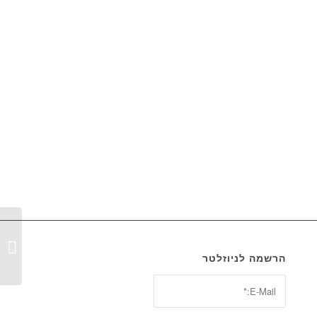
כספי מ
הרשמה לניוזלטר