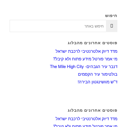
חיפוש
פוסטים אחרונים מהבלוג
מדד דיוק אלטרנטיבי לרכבת ישראל
מי אמר פורטל מידע פתוח ולא קיבל?
דנבר עיר הגבהים- The Mile High City
בולטימור עיר הקסמים
ד”ש מוושינגטון הבירה!
פוסטים אחרונים מהבלוג
מדד דיוק אלטרנטיבי לרכבת ישראל
מי אמר פורטל מידע פתוח ולא קיבל?