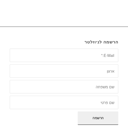
הרשמה לניוזלטר