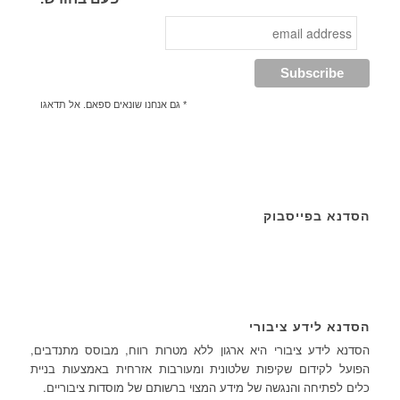
* גם אנחנו שונאים ספאם. אל תדאגו
הסדנא בפייסבוק
הסדנא לידע ציבורי
הסדנא לידע ציבורי היא ארגון ללא מטרות רווח, מבוסס מתנדבים,
הפועל לקידום שקיפות שלטונית ומעורבות אזרחית באמצעות בניית
כלים לפתיחה והנגשה של מידע המצוי ברשותם של מוסדות ציבוריים.