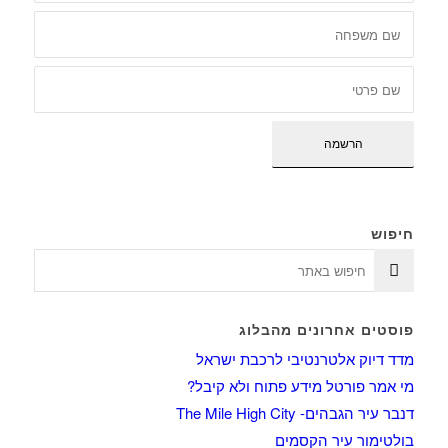
חיפוש
פוסטים אחרונים מהבלוג
מדד דיוק אלטרנטיבי לרכבת ישראל
מי אמר פורטל מידע פתוח ולא קיבל?
דנבר עיר הגבהים- The Mile High City
בולטימור עיר הקסמים