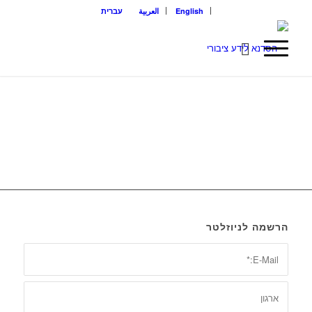
English
العربية
עברית
הרשמה לניוזלטר