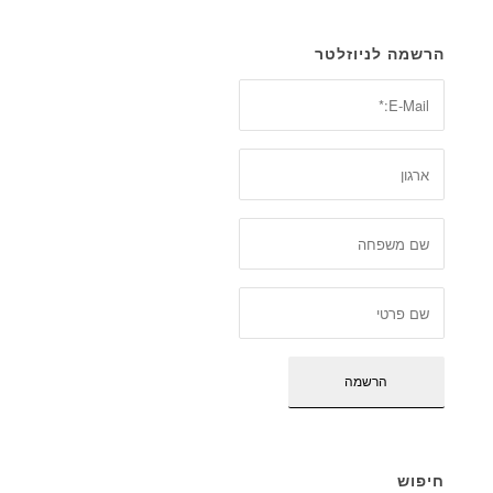
הרשמה לניוזלטר
חיפוש