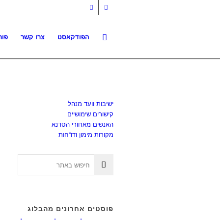
הפודקאסט
צרו קשר
פור
ישיבות וועד מנהל
קישורים שימושיים
האנשים מאחורי הסדנא
מקורות מימון ודו”חות
פוסטים אחרונים מהבלוג