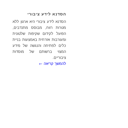
הסדנא לידע ציבורי
הסדנא לידע ציבורי היא ארגון ללא
מטרות רווח, מבוסס מתנדבים,
הפועל לקידום שקיפות שלטונית
ומעורבות אזרחית באמצעות בניית
כלים לפתיחה והנגשה של מידע
המצוי ברשותם של מוסדות
ציבוריים.
להמשך קריאה ←