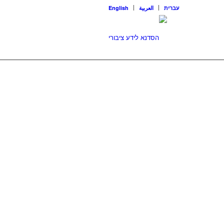
עברית
العربية
English