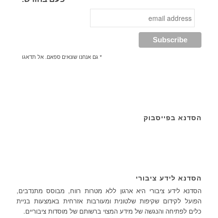
* גם אנחנו שונאים ספאם. אל תדאגו
הסדנא בפייסבוק
הסדנא לידע ציבורי
הסדנא לידע ציבורי היא ארגון ללא מטרות רווח, מבוסס מתנדבים,
הפועל לקידום שקיפות שלטונית ומעורבות אזרחית באמצעות בניית
כלים לפתיחה והנגשה של מידע המצוי ברשותם של מוסדות ציבוריים.