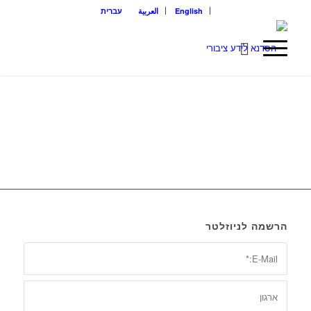
English
العربية
עברית
הרשמה לניוזלטר