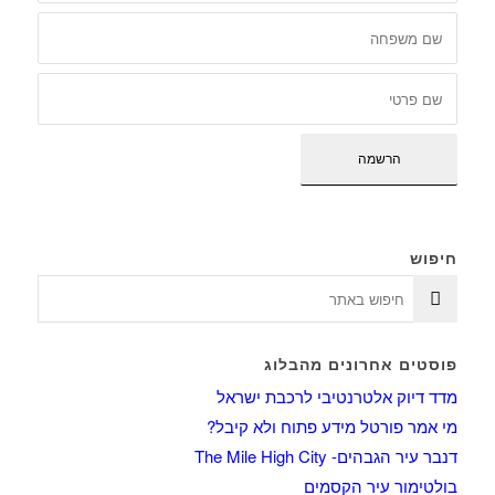
חיפוש
פוסטים אחרונים מהבלוג
מדד דיוק אלטרנטיבי לרכבת ישראל
מי אמר פורטל מידע פתוח ולא קיבל?
דנבר עיר הגבהים- The Mile High City
בולטימור עיר הקסמים