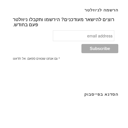
הרשמה לניוזלטר
רוצים להישאר מעודכנים? הירשמו ותקבלו ניוזלטר
פעם בחודש.
* גם אנחנו שונאים ספאם. אל תדאגו
הסדנא בפייסבוק