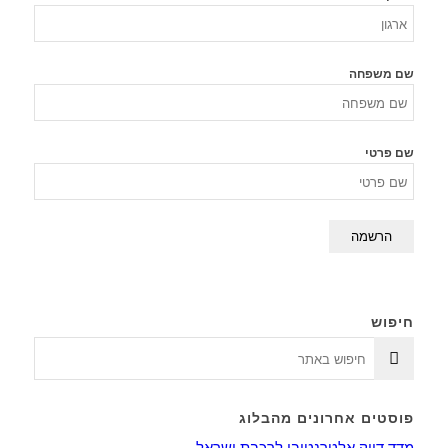
שם משפחה
שם פרטי
חיפוש
פוסטים אחרונים מהבלוג
מדד דיוק אלטרנטיבי לרכבת ישראל