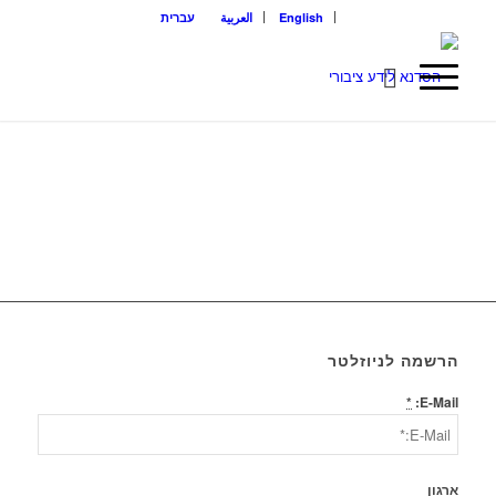
English
العربية
עברית
הרשמה לניוזלטר
*
E-Mail:
ארגון