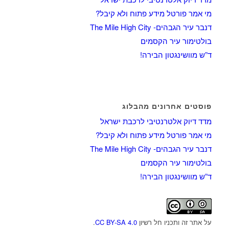
מי אמר פורטל מידע פתוח ולא קיבל?
דנבר עיר הגבהים- The Mile High City
בולטימור עיר הקסמים
ד”ש מוושינגטון הבירה!
פוסטים אחרונים מהבלוג
מדד דיוק אלטרנטיבי לרכבת ישראל
מי אמר פורטל מידע פתוח ולא קיבל?
דנבר עיר הגבהים- The Mile High City
בולטימור עיר הקסמים
ד”ש מוושינגטון הבירה!
על אתר זה ותכניו חל רשיון
CC BY-SA 4.0
.