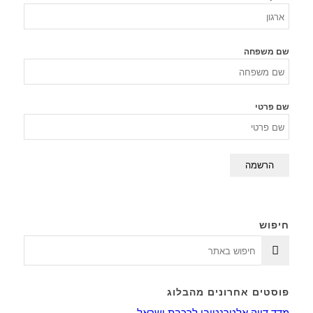
שם משפחה
שם פרטי
חיפוש
פוסטים אחרונים מהבלוג
מדד דיוק אלטרנטיבי לרכבת ישראל