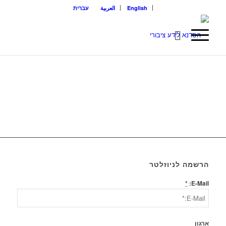
English
العربية
עברית
הרשמה לניוזלטר
*
E-Mail:
ארגון