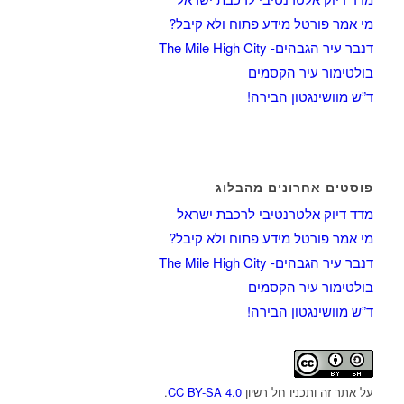
מי אמר פורטל מידע פתוח ולא קיבל?
דנבר עיר הגבהים- The Mile High City
בולטימור עיר הקסמים
ד”ש מוושינגטון הבירה!
פוסטים אחרונים מהבלוג
מדד דיוק אלטרנטיבי לרכבת ישראל
מי אמר פורטל מידע פתוח ולא קיבל?
דנבר עיר הגבהים- The Mile High City
בולטימור עיר הקסמים
ד”ש מוושינגטון הבירה!
על אתר זה ותכניו חל רשיון
CC BY-SA 4.0
.