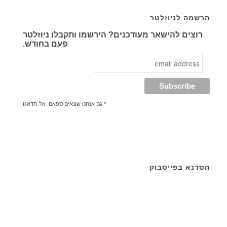
הרשמה לניוזלטר
רוצים להישאר מעודכנים? הירשמו ותקבלו ניוזלטר
פעם בחודש.
* גם אנחנו שונאים ספאם. אל תדאגו
הסדנא בפייסבוק