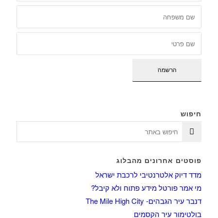
חיפוש
פוסטים אחרונים מהבלוג
מדד דיוק אלטרנטיבי לרכבת ישראל
מי אמר פורטל מידע פתוח ולא קיבל?
דנבר עיר הגבהים- The Mile High City
בולטימור עיר הקסמים