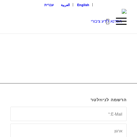
English
العربية
עברית
הרשמה לניוזלטר