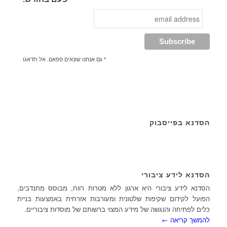
* גם אנחנו שונאים ספאם. אל תדאגו
הסדנא בפייסבוק
הסדנא לידע ציבורי
הסדנא לידע ציבורי היא ארגון ללא מטרות רווח, מבוסס מתנדבים,
הפועל לקידום שקיפות שלטונית ומעורבות אזרחית באמצעות בניית
כלים לפתיחה והנגשה של מידע המצוי ברשותם של מוסדות ציבוריים.
להמשך קריאה ←