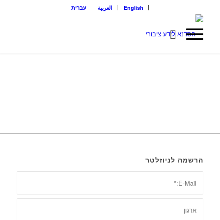
English
العربية
עברית
הרשמה לניוזלטר