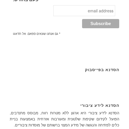
* גם אנחנו שונאים ספאם. אל תדאגו
הסדנא בפייסבוק
הסדנא לידע ציבורי
הסדנא לידע ציבורי היא ארגון ללא מטרות רווח, מבוסס מתנדבים,
הפועל לקידום שקיפות שלטונית ומעורבות אזרחית באמצעות בניית
כלים לפתיחה והנגשה של מידע המצוי ברשותם של מוסדות ציבוריים.