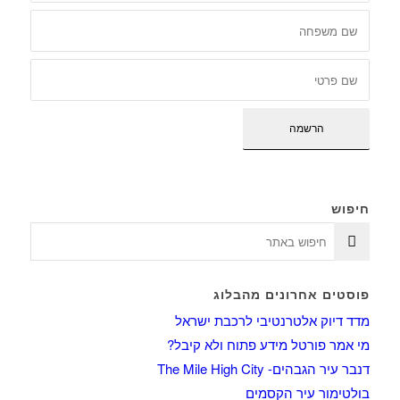
חיפוש
פוסטים אחרונים מהבלוג
מדד דיוק אלטרנטיבי לרכבת ישראל
מי אמר פורטל מידע פתוח ולא קיבל?
דנבר עיר הגבהים- The Mile High City
בולטימור עיר הקסמים