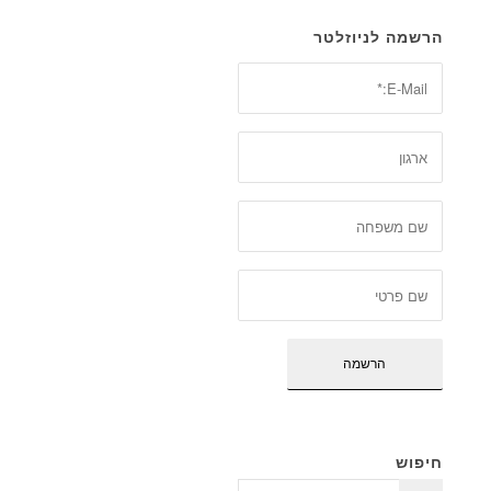
הרשמה לניוזלטר
חיפוש