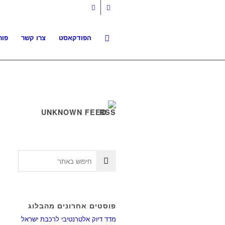
הפודקאסט
צרו קשר
פור
UNKNOWN FEED
פוסטים אחרונים מהבלוג
מדד דיוק אלטרנטיבי לרכבת ישראל