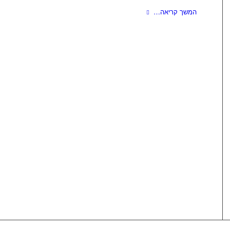
המשך קריאה…