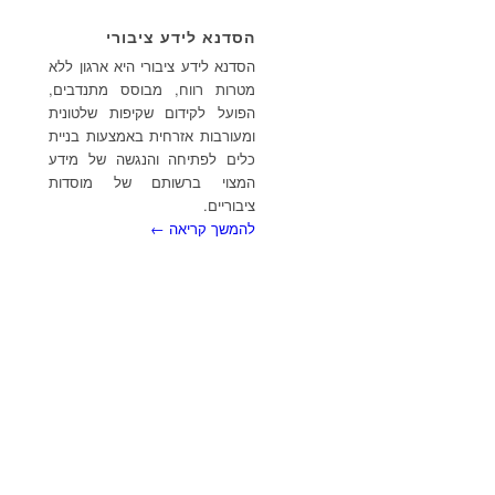
הסדנא לידע ציבורי
הסדנא לידע ציבורי היא ארגון ללא
מטרות רווח, מבוסס מתנדבים,
הפועל לקידום שקיפות שלטונית
ומעורבות אזרחית באמצעות בניית
כלים לפתיחה והנגשה של מידע
המצוי ברשותם של מוסדות
ציבוריים.
להמשך קריאה ←