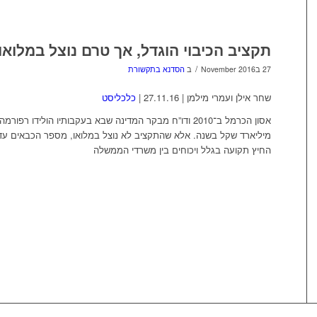
תקציב הכיבוי הוגדל, אך טרם נוצל במלואו
/
27 בNovember 2016
ב
הסדנא בתקשורת
שחר אילן ועמרי מילמן | 27.11.16 |
כלכליסט
מיליארד שקל בשנה. אלא שהתקציב לא נוצל במלואו, מספר הכבאים עדיין 
החיץ תקועה בגלל ויכוחים בין משרדי הממשלה