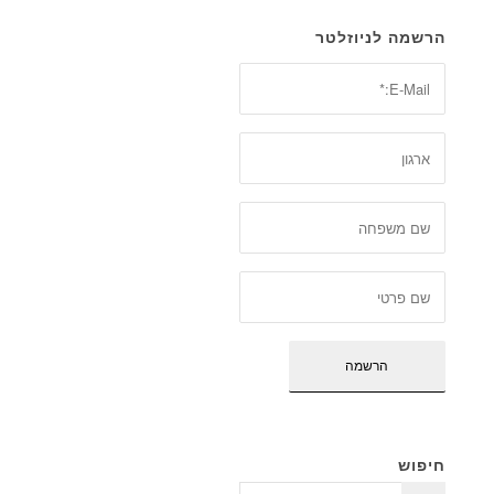
הרשמה לניוזלטר
חיפוש