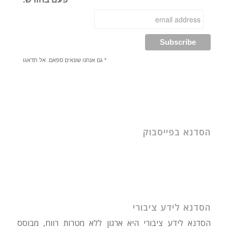
* גם אנחנו שונאים ספאם. אל תדאגו
הסדנא בפייסבוק
הסדנא לידע ציבורי
הסדנא לידע ציבורי היא ארגון ללא מטרות רווח, מבוסס