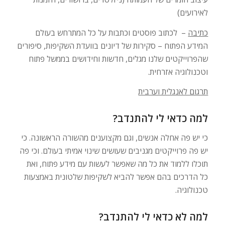
לאירועים)
כתיבה
– לכתוב פוסטים וכתבות על כל המתרחש בעולם
המידע הפתוח – סקירות של דיונים בוועדת השקיפות, סיפורים
שהפרוייקטים שלנו מגלים, חדשות וחידושים בממשל פתוח
וטכנולוגיה אזרחית.
תרגום לאנגלית וערבית
למה כדאי לי להתנדב?
כי יש פה אחלה אנשים, וגם מקצוענים מהשורה הראשונה. כי
יש פה פרוייקטים מגניבים שעושים שינוי אמיתי בעולם. וכי פה
תוכלו ללמוד את כל מה שאפשר לעשות עם מידע פתוח, ואת
כל הדרכים בהם אפשר להביא לשקיפות שלטונית באמצעות
טכנולוגיה.
למה לא כדאי לי להתנדב?