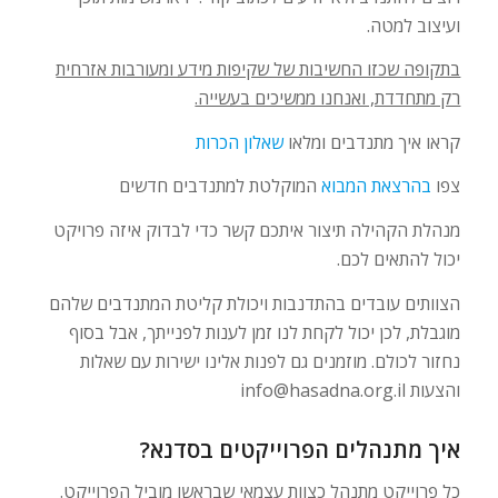
ועיצוב למטה.
בתקופה שכזו החשיבות של שקיפות מידע ומעורבות אזרחית
רק מתחדדת, ואנחנו ממשיכים בעשייה.
קראו איך מתנדבים ומלאו
שאלון הכרות
צפו
בהרצאת המבוא
המוקלטת למתנדבים חדשים
מנהלת הקהילה תיצור איתכם קשר כדי לבדוק איזה פרויקט
יכול להתאים לכם.
הצוותים עובדים בהתדנבות ויכולת קליטת המתנדבים שלהם
מוגבלת, לכן יכול לקחת לנו זמן לענות לפנייתך, אבל בסוף
נחזור לכולם. מוזמנים גם לפנות אלינו ישירות עם שאלות
והצעות
info@hasadna.org.il
איך מתנהלים הפרוייקטים בסדנא?
כל פרוייקט מתנהל כצוות עצמאי שבראשו מוביל הפרוייקט.