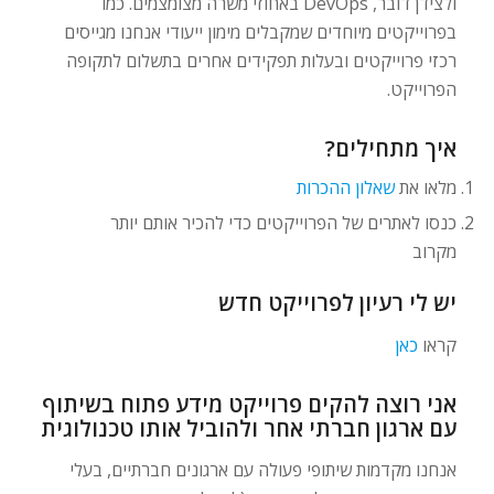
ולצידן דובר, DevOps באחוזי משרה מצומצמים. כמו
בפרוייקטים מיוחדים שמקבלים מימון ייעודי אנחנו מגייסים
רכזי פרוייקטים ובעלות תפקידים אחרים בתשלום לתקופה
הפרוייקט.
איך מתחילים?
מלאו את
שאלון ההכרות
כנסו לאתרים של הפרוייקטים כדי להכיר אותם יותר
מקרוב
יש לי רעיון לפרוייקט חדש
קראו
כאן
אני רוצה להקים פרוייקט מידע פתוח בשיתוף
עם ארגון חברתי אחר ולהוביל אותו טכנולוגית
אנחנו מקדמות שיתופי פעולה עם ארגונים חברתיים, בעלי