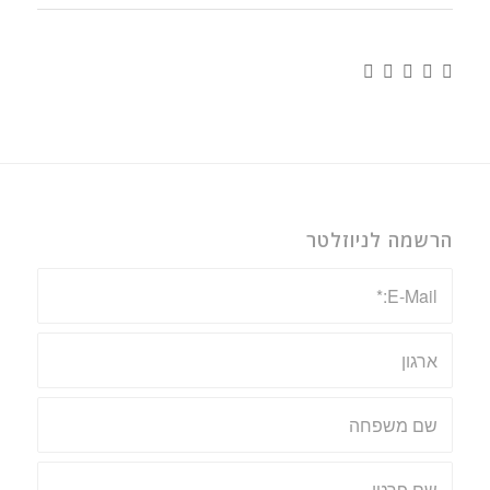
הרשמה לניוזלטר