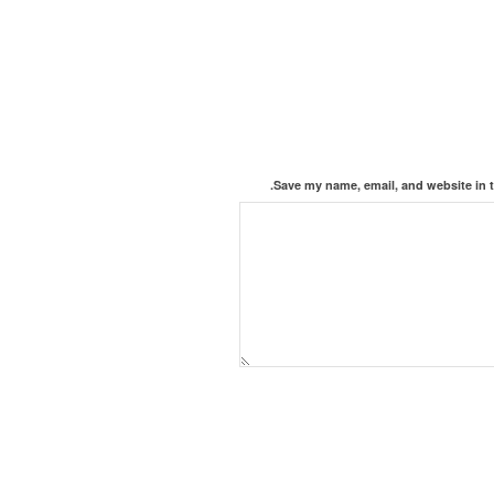
Save my name, email, and website in t