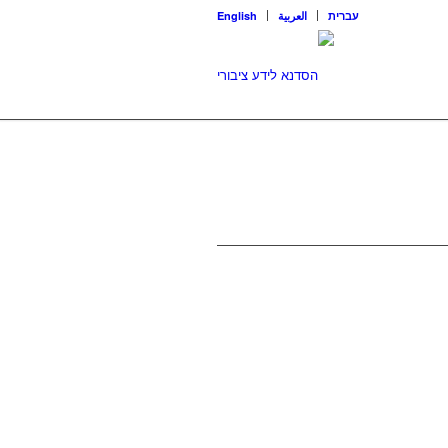
עברית
العربية
English