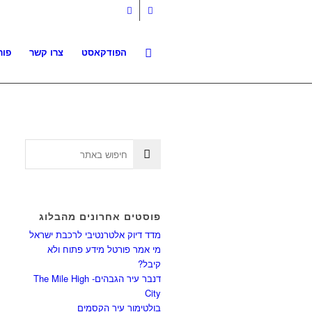
הפודקאסט
צרו קשר
פור
פוסטים אחרונים מהבלוג
מדד דיוק אלטרנטיבי לרכבת ישראל
מי אמר פורטל מידע פתוח ולא
קיבל?
דנבר עיר הגבהים- The Mile High
City
בולטימור עיר הקסמים