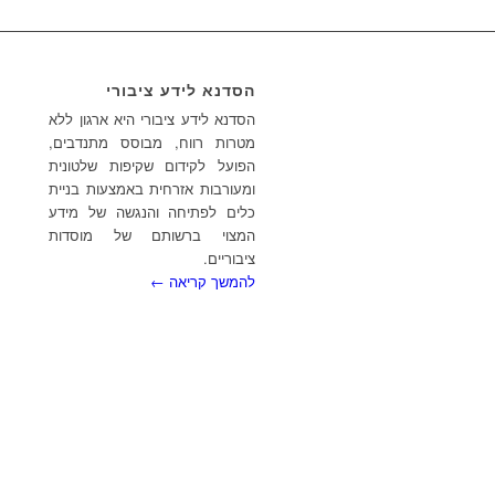
הסדנא לידע ציבורי
הסדנא לידע ציבורי היא ארגון ללא
מטרות רווח, מבוסס מתנדבים,
הפועל לקידום שקיפות שלטונית
ומעורבות אזרחית באמצעות בניית
כלים לפתיחה והנגשה של מידע
המצוי ברשותם של מוסדות
ציבוריים.
להמשך קריאה ←