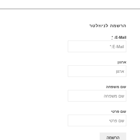
הרשמה לניוזלטר
*
E-Mail:
ארגון
שם משפחה
שם פרטי