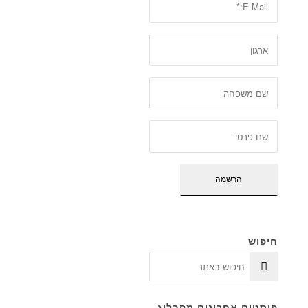
חיפוש
פוסטים אחרונים מהבלוג