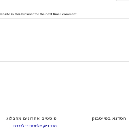
bsite in this browser for the next time I comment.
הסדנא בפייסבוק
פוסטים אחרונים מהבלוג
מדד דיוק אלטרנטיבי לרכבת