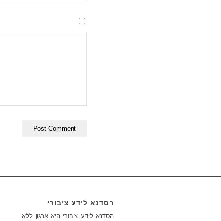
הסדנא לידע ציבורי
הסדנא לידע ציבורי היא ארגון ללא