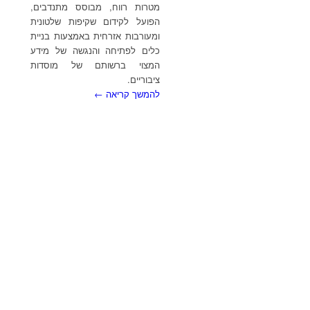
מטרות רווח, מבוסס מתנדבים,
הפועל לקידום שקיפות שלטונית
ומעורבות אזרחית באמצעות בניית
כלים לפתיחה והנגשה של מידע
המצוי ברשותם של מוסדות
ציבוריים.
להמשך קריאה ←