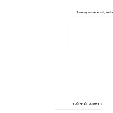
Save my name, email, and we
הרשמה לניוזלטר