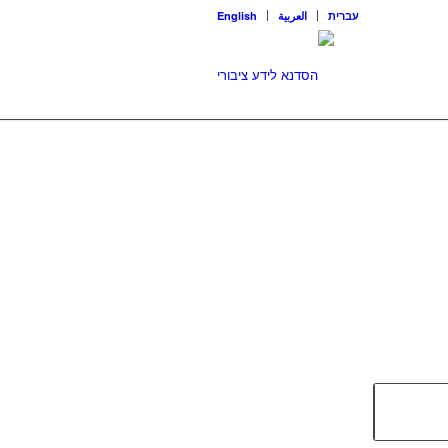
עברית
العربية
English