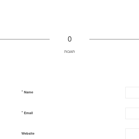
0
תגובות
*
Name
*
Email
Website