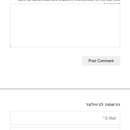
I comment.
הרשמה לניוזלטר