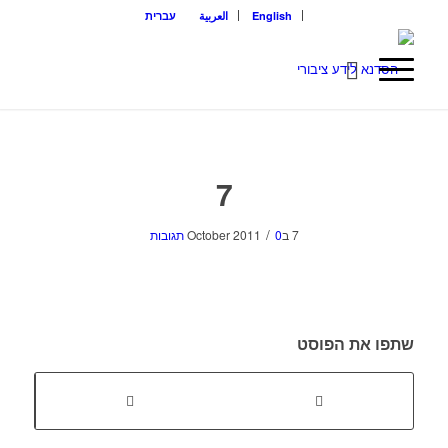
English
العربية
עברית
7
/
7 בOctober 2011
0 תגובות
שתפו את הפוסט