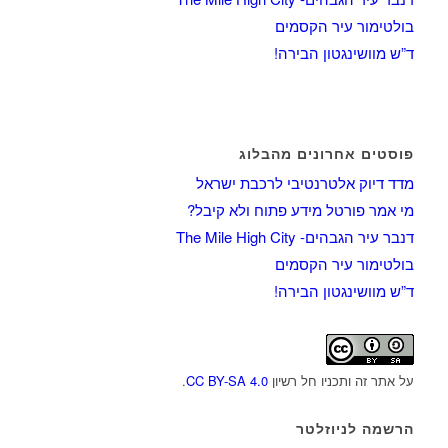
בולטימור עיר הקסמים
ד”ש מוושינגטון הבירה!
פוסטים אחרונים מהבלוג
מדד דיוק אלטרנטיבי לרכבת ישראל
מי אמר פורטל מידע פתוח ולא קיבל?
דנבר עיר הגבהים- The Mile High City
בולטימור עיר הקסמים
ד”ש מוושינגטון הבירה!
על אתר זה ותכניו חל רשיון
CC BY-SA 4.0
.
הרשמה לניוזלטר