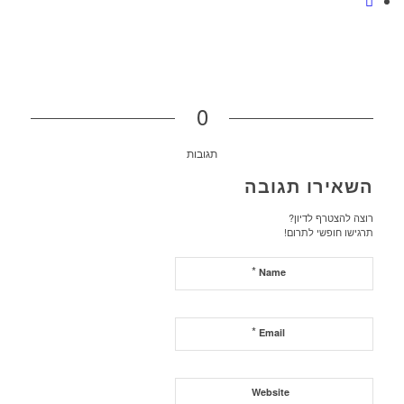
0
תגובות
השאירו תגובה
רוצה להצטרף לדיון?
תרגישו חופשי לתרום!
*
Name
*
Email
Website