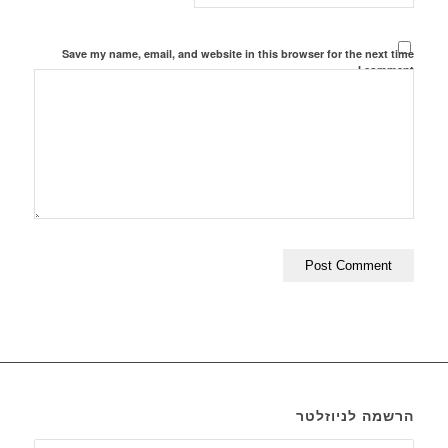
Save my name, email, and website in this browser for the next time
I comment.
הרשמה לניוזלטר