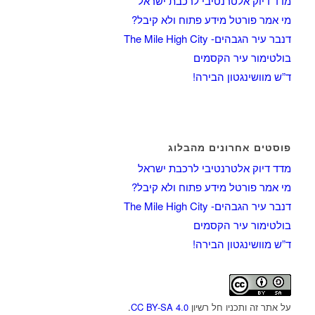
מדד דיוק אלטרנטיבי לרכבת ישראל
מי אמר פורטל מידע פתוח ולא קיבל?
דנבר עיר הגבהים- The Mile High City
בולטימור עיר הקסמים
ד”ש מוושינגטון הבירה!
פוסטים אחרונים מהבלוג
מדד דיוק אלטרנטיבי לרכבת ישראל
מי אמר פורטל מידע פתוח ולא קיבל?
דנבר עיר הגבהים- The Mile High City
בולטימור עיר הקסמים
ד”ש מוושינגטון הבירה!
על אתר זה ותכניו חל רשיון
CC BY-SA 4.0
.