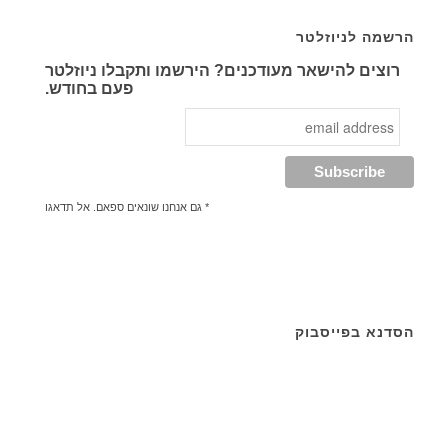
הרשמה לניוזלטר
רוצים להישאר מעודכנים? הירשמו ותקבלו ניוזלטר
פעם בחודש.
* גם אנחנו שונאים ספאם. אל תדאגו
הסדנא בפייסבוק