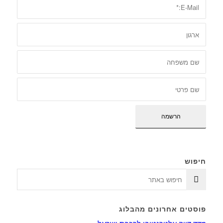
חיפוש
פוסטים אחרונים מהבלוג