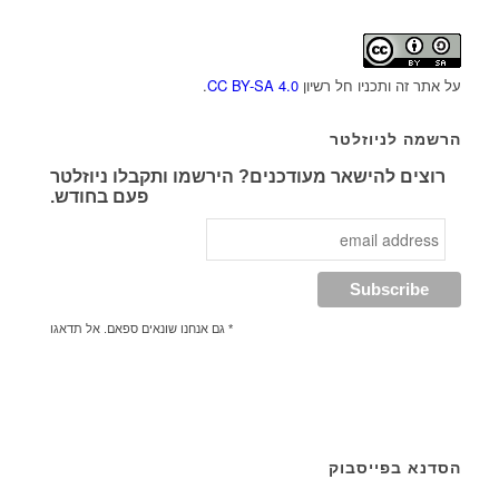
על אתר זה ותכניו חל רשיון
CC BY-SA 4.0
.
הרשמה לניוזלטר
רוצים להישאר מעודכנים? הירשמו ותקבלו ניוזלטר
פעם בחודש.
* גם אנחנו שונאים ספאם. אל תדאגו
הסדנא בפייסבוק