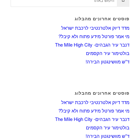
פוסטים אחרונים מהבלוג
מדד דיוק אלטרנטיבי לרכבת ישראל
מי אמר פורטל מידע פתוח ולא קיבל?
דנבר עיר הגבהים- The Mile High City
בולטימור עיר הקסמים
ד”ש מוושינגטון הבירה!
פוסטים אחרונים מהבלוג
מדד דיוק אלטרנטיבי לרכבת ישראל
מי אמר פורטל מידע פתוח ולא קיבל?
דנבר עיר הגבהים- The Mile High City
בולטימור עיר הקסמים
ד”ש מוושינגטון הבירה!