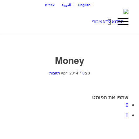
English
العربية
עברית
Money
/
3 בApril 2014
0 תגובות
שתפו את הפוסט