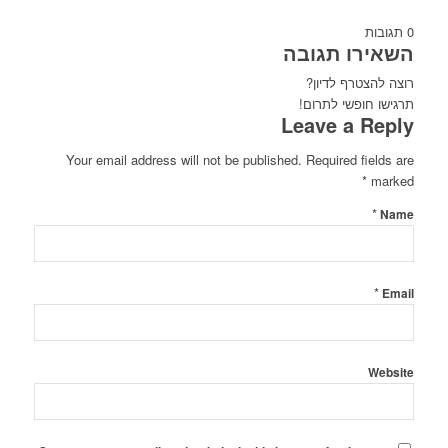
0
תגובות
השאירו תגובה
רוצה להצטרף לדיון?
תרגישו חופשי לתרום!
Leave a Reply
Your email address will not be published.
Required fields are
*
marked
*
Name
*
Email
Website