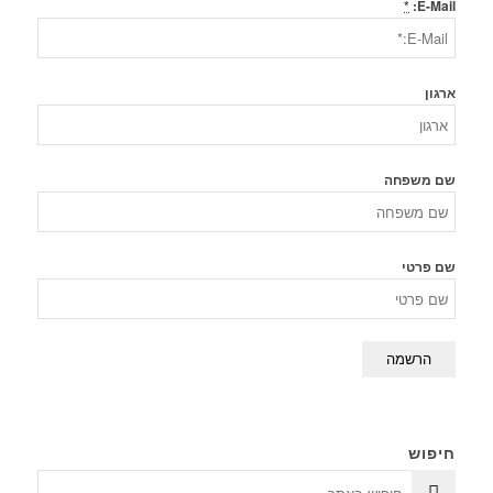
*
E-Mail:
ארגון
שם משפחה
שם פרטי
חיפוש