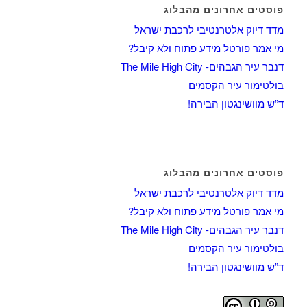
פוסטים אחרונים מהבלוג
מדד דיוק אלטרנטיבי לרכבת ישראל
מי אמר פורטל מידע פתוח ולא קיבל?
דנבר עיר הגבהים- The Mile High City
בולטימור עיר הקסמים
ד”ש מוושינגטון הבירה!
פוסטים אחרונים מהבלוג
מדד דיוק אלטרנטיבי לרכבת ישראל
מי אמר פורטל מידע פתוח ולא קיבל?
דנבר עיר הגבהים- The Mile High City
בולטימור עיר הקסמים
ד”ש מוושינגטון הבירה!