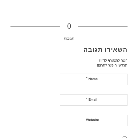
0
תגובות
השאירו תגובה
רוצה להצטרף לדיון?
תרגישו חופשי לתרום!
*
Name
*
Email
Website