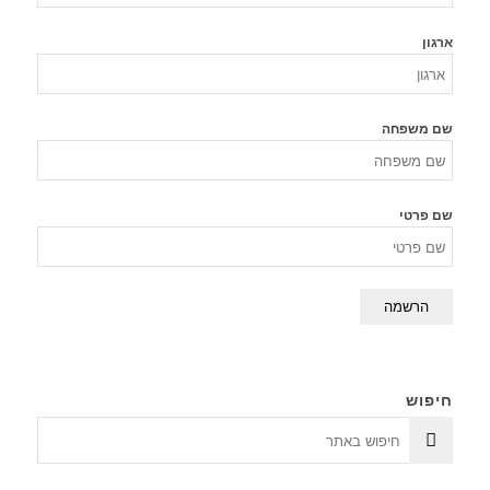
ארגון
שם משפחה
שם פרטי
חיפוש