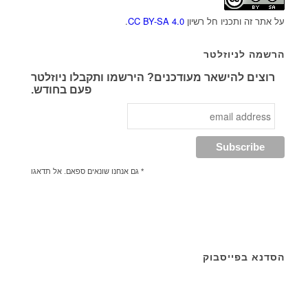
על אתר זה ותכניו חל רשיון
CC BY-SA 4.0
.
הרשמה לניוזלטר
רוצים להישאר מעודכנים? הירשמו ותקבלו ניוזלטר
פעם בחודש.
* גם אנחנו שונאים ספאם. אל תדאגו
הסדנא בפייסבוק