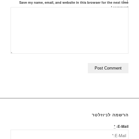
Save my name, email, and website in this browser for the next time
I comment.
הרשמה לניוזלטר
*
E-Mail: