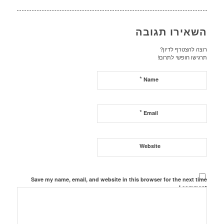
השאירו תגובה
רוצה להצטרף לדיון?
תרגישו חופשי לתרום!
*
Name
*
Email
Website
Save my name, email, and website in this browser for the next time
I comment.