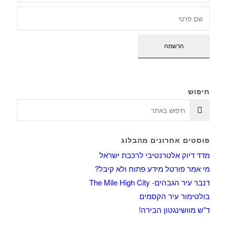
חיפוש
פוסטים אחרונים מהבלוג
מדד דיוק אלטרנטיבי לרכבת ישראל
מי אמר פורטל מידע פתוח ולא קיבל?
דנבר עיר הגבהים- The Mile High City
בולטימור עיר הקסמים
ד”ש מוושינגטון הבירה!