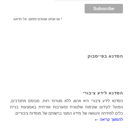
* גם אנחנו שונאים ספאם. אל תדאגו
הסדנא בפייסבוק
הסדנא לידע ציבורי
הסדנא לידע ציבורי היא ארגון ללא מטרות רווח, מבוסס מתנדבים,
הפועל לקידום שקיפות שלטונית ומעורבות אזרחית באמצעות בניית
כלים לפתיחה והנגשה של מידע המצוי ברשותם של מוסדות ציבוריים.
להמשך קריאה ←