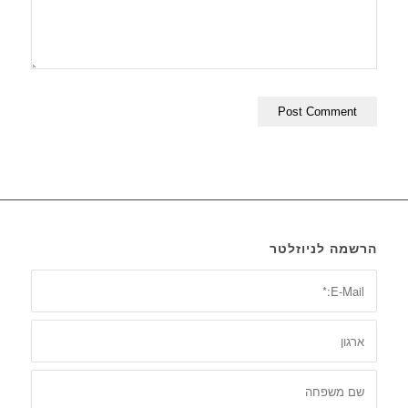
הרשמה לניוזלטר