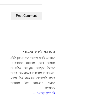
הסדנא לידע ציבורי
הסדנא לידע ציבורי היא ארגון ללא
מטרות רווח, מבוסס מתנדבים,
הפועל לקידום שקיפות שלטונית
ומעורבות אזרחית באמצעות בניית
כלים לפתיחה והנגשה של מידע
המצוי ברשותם של מוסדות
ציבוריים.
להמשך קריאה ←