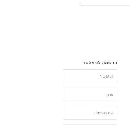
הרשמה לניוזלטר