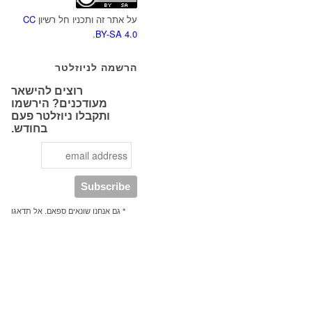
על אתר זה ותכניו חל רשיון
CC
.
BY-SA 4.0
הרשמה לניוזלטר
רוצים להישאר
מעודכנים? הירשמו
ותקבלו ניוזלטר פעם
בחודש.
* גם אנחנו שונאים ספאם. אל תדאגו