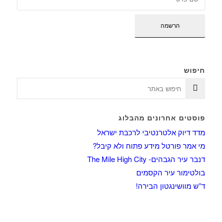
חיפוש
פוסטים אחרונים מהבלוג
מדד דיוק אלטרנטיבי לרכבת ישראל
מי אמר פורטל מידע פתוח ולא קיבל?
דנבר עיר הגבהים- The Mile High City
בולטימור עיר הקסמים
ד”ש מוושינגטון הבירה!