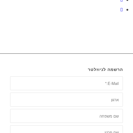
הרשמה לניוזלטר