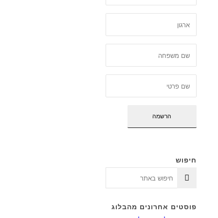
חיפוש
פוסטים אחרונים מהבלוג