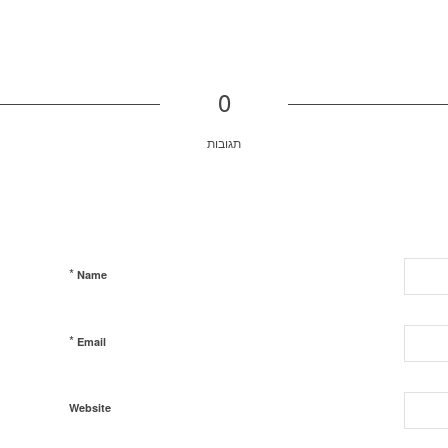
0
תגובות
*
Name
*
Email
Website