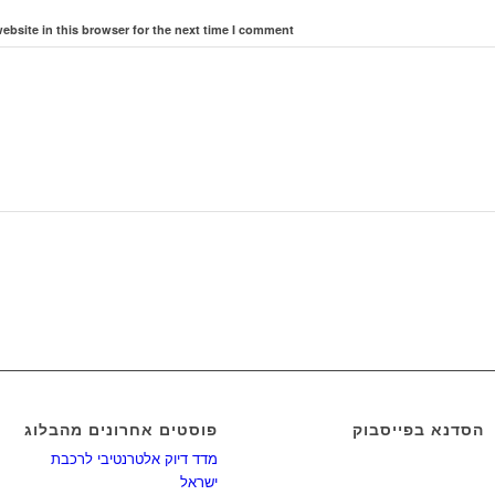
bsite in this browser for the next time I comment.
הסדנא בפייסבוק
פוסטים אחרונים מהבלוג
מדד דיוק אלטרנטיבי לרכבת
ישראל