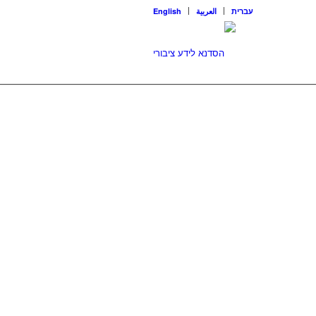
עברית
العربية
English