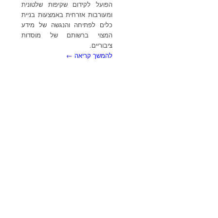
הפועל לקידום שקיפות שלטונית
ומעורבות אזרחית באמצעות בניית
כלים לפתיחה והנגשה של מידע
המצוי ברשותם של מוסדות
ציבוריים.
להמשך קריאה ←