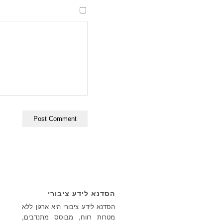
הסדנא לידע ציבורי
הסדנא לידע ציבורי היא ארגון ללא
מטרות רווח, מבוסס מתנדבים,