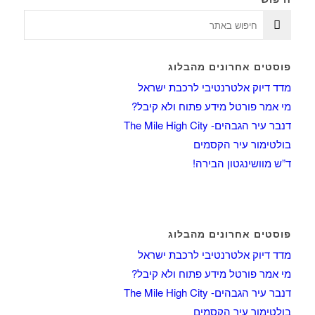
פוסטים אחרונים מהבלוג
מדד דיוק אלטרנטיבי לרכבת ישראל
מי אמר פורטל מידע פתוח ולא קיבל?
דנבר עיר הגבהים- The Mile High City
בולטימור עיר הקסמים
ד”ש מוושינגטון הבירה!
פוסטים אחרונים מהבלוג
מדד דיוק אלטרנטיבי לרכבת ישראל
מי אמר פורטל מידע פתוח ולא קיבל?
דנבר עיר הגבהים- The Mile High City
בולטימור עיר הקסמים