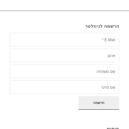
הרשמה לניוזלטר
חיפוש