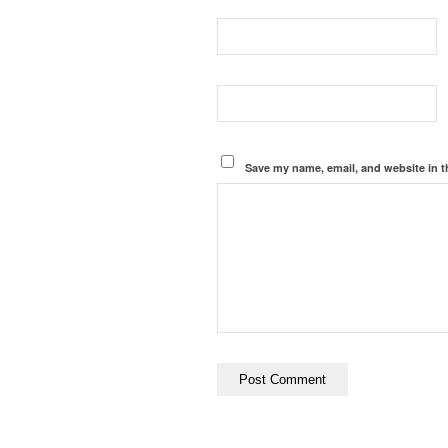
Save my name, email, and website in t