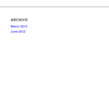
ARCHIVE
March 2015
June 2012