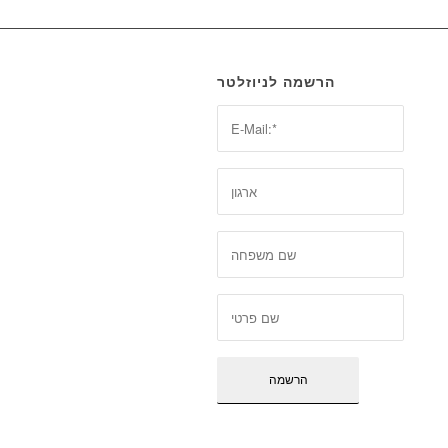
הרשמה לניוזלטר