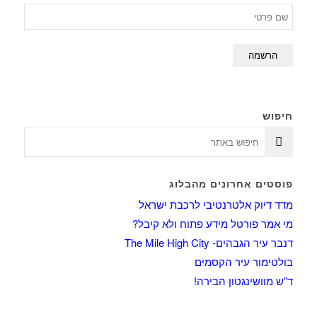
חיפוש
פוסטים אחרונים מהבלוג
מדד דיוק אלטרנטיבי לרכבת ישראל
מי אמר פורטל מידע פתוח ולא קיבל?
דנבר עיר הגבהים- The Mile High City
בולטימור עיר הקסמים
ד”ש מוושינגטון הבירה!