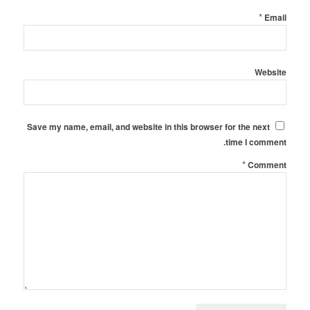
*
Email
Website
Save my name, email, and website in this browser for the next
time I comment.
*
Comment