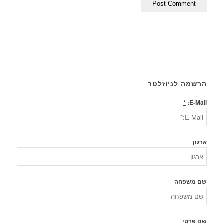
הרשמה לניוזלטר
*
E-Mail:
ארגון
שם משפחה
שם פרטי