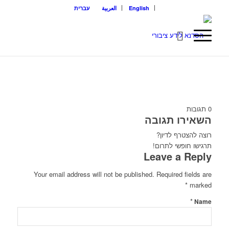
English
العربية
עברית
0
תגובות
השאירו תגובה
רוצה להצטרף לדיון?
תרגישו חופשי לתרום!
Leave a Reply
Your email address will not be published.
Required fields are
*
marked
*
Name