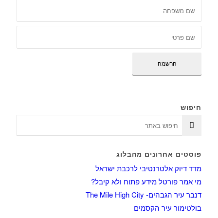
חיפוש
פוסטים אחרונים מהבלוג
מדד דיוק אלטרנטיבי לרכבת ישראל
מי אמר פורטל מידע פתוח ולא קיבל?
דנבר עיר הגבהים- The Mile High City
בולטימור עיר הקסמים