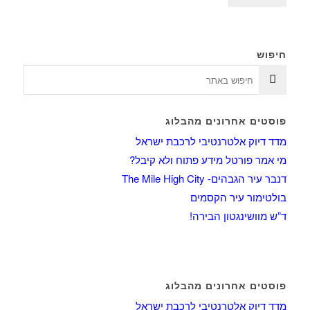
חיפוש
פוסטים אחרונים מהבלוג
מדד דיוק אלטרנטיבי לרכבת ישראל
מי אמר פורטל מידע פתוח ולא קיבל?
דנבר עיר הגבהים- The Mile High City
בולטימור עיר הקסמים
ד”ש מוושינגטון הבירה!
פוסטים אחרונים מהבלוג
מדד דיוק אלטרנטיבי לרכבת ישראל