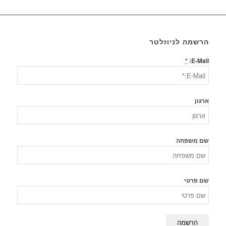
הרשמה לניוזלטר
*
E-Mail:
ארגון
שם משפחה
שם פרטי