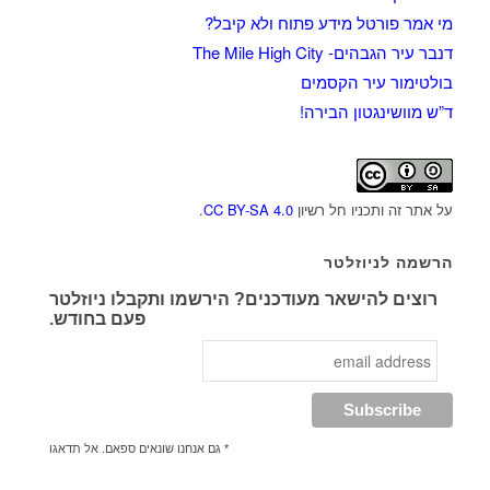
מי אמר פורטל מידע פתוח ולא קיבל?
דנבר עיר הגבהים- The Mile High City
בולטימור עיר הקסמים
ד”ש מוושינגטון הבירה!
על אתר זה ותכניו חל רשיון
CC BY-SA 4.0
.
הרשמה לניוזלטר
רוצים להישאר מעודכנים? הירשמו ותקבלו ניוזלטר
פעם בחודש.
* גם אנחנו שונאים ספאם. אל תדאגו