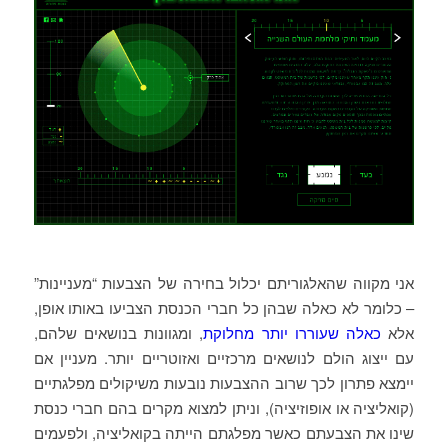
אני מקווה שהאלגוריתם יכלול בחירה של הצבעות “מעניינות”
– כלומר לא כאלה שבהן כל חברי הכנסת הצביעו באותו אופן,
אלא
כאלה שעוררו יותר מחלוקת
, ומגוונות בנושאים שלהם,
עם ייצוג הולם לנושאים מרכזיים ואזוטריים יותר. מעניין אם
יימצא פתרון לכך שרוב ההצבעות נובעות משיקולים מפלגתיים
(קואליציה או אופוזיציה), וניתן למצוא מקרים בהם חברי כנסת
שינו את הצבעתם כאשר מפלגתם הייתה בקואליציה, ולפעמים