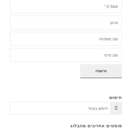
חיפוש
פוסטים אחרונים מהבלוג