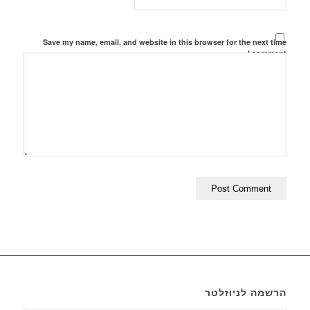
Save my name, email, and website in this browser for the next time
I comment.
הרשמה לניוזלטר