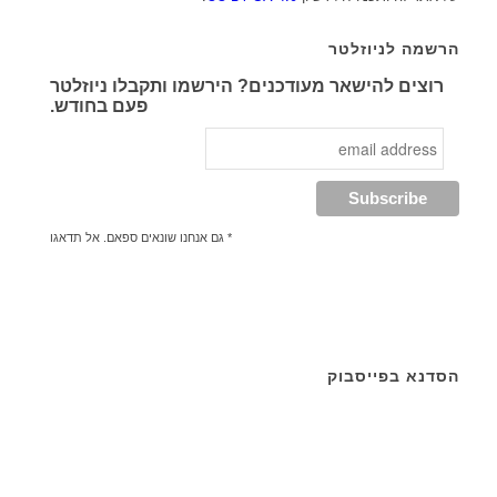
הרשמה לניוזלטר
רוצים להישאר מעודכנים? הירשמו ותקבלו ניוזלטר
פעם בחודש.
* גם אנחנו שונאים ספאם. אל תדאגו
הסדנא בפייסבוק