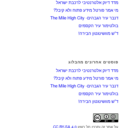
מדד דיוק אלטרנטיבי לרכבת ישראל
מי אמר פורטל מידע פתוח ולא קיבל?
דנבר עיר הגבהים- The Mile High City
בולטימור עיר הקסמים
ד”ש מוושינגטון הבירה!
פוסטים אחרונים מהבלוג
מדד דיוק אלטרנטיבי לרכבת ישראל
מי אמר פורטל מידע פתוח ולא קיבל?
דנבר עיר הגבהים- The Mile High City
בולטימור עיר הקסמים
ד”ש מוושינגטון הבירה!
על אתר זה ותכניו חל רשיון
CC BY-SA 4.0
.