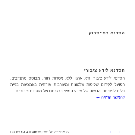
הסדנא בפייסבוק
הסדנא לידע ציבורי
הסדנא לידע ציבורי היא ארגון ללא מטרות רווח, מבוסס מתנדבים,
הפועל לקידום שקיפות שלטונית ומעורבות אזרחית באמצעות בניית
כלים לפתיחה והנגשה של מידע המצוי ברשותם של מוסדות ציבוריים.
להמשך קריאה ←
על אתר זה חל רשיון שימוש CC BY-SA 4.0