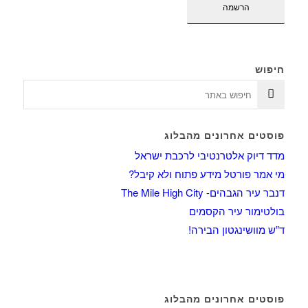
חיפוש
פוסטים אחרונים מהבלוג
מדד דיוק אלטרנטיבי לרכבת ישראל
מי אמר פורטל מידע פתוח ולא קיבל?
דנבר עיר הגבהים- The Mile High City
בולטימור עיר הקסמים
ד”ש מוושינגטון הבירה!
פוסטים אחרונים מהבלוג