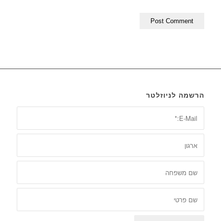
הרשמה לניוזלטר