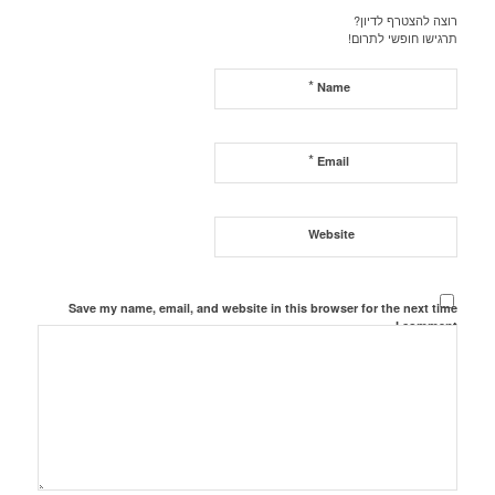
רוצה להצטרף לדיון?
תרגישו חופשי לתרום!
*
Name
*
Email
Website
Save my name, email, and website in this browser for the next time
I comment.