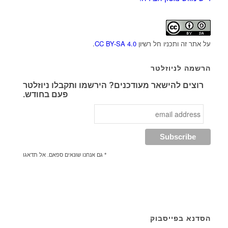
על אתר זה ותכניו חל רשיון
CC BY-SA 4.0
.
הרשמה לניוזלטר
רוצים להישאר מעודכנים? הירשמו ותקבלו ניוזלטר
פעם בחודש.
* גם אנחנו שונאים ספאם. אל תדאגו
הסדנא בפייסבוק