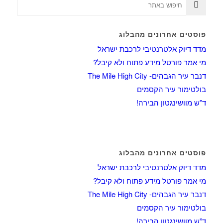
פוסטים אחרונים מהבלוג
מדד דיוק אלטרנטיבי לרכבת ישראל
מי אמר פורטל מידע פתוח ולא קיבל?
דנבר עיר הגבהים- The Mile High City
בולטימור עיר הקסמים
ד”ש מוושינגטון הבירה!
פוסטים אחרונים מהבלוג
מדד דיוק אלטרנטיבי לרכבת ישראל
מי אמר פורטל מידע פתוח ולא קיבל?
דנבר עיר הגבהים- The Mile High City
בולטימור עיר הקסמים
ד”ש מוושינגטון הבירה!