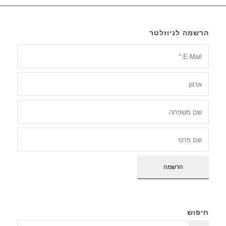
הרשמה לניוזלטר
חיפוש