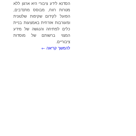
הסדנא לידע ציבורי היא ארגון ללא
מטרות רווח, מבוסס מתנדבים,
הפועל לקידום שקיפות שלטונית
ומעורבות אזרחית באמצעות בניית
כלים לפתיחה והנגשה של מידע
המצוי ברשותם של מוסדות
ציבוריים.
להמשך קריאה ←