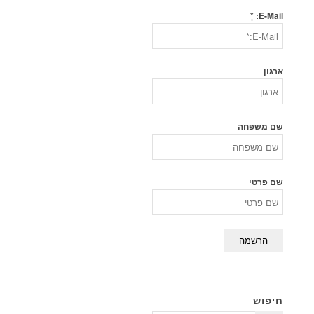
*
E-Mail:
ארגון
שם משפחה
שם פרטי
חיפוש