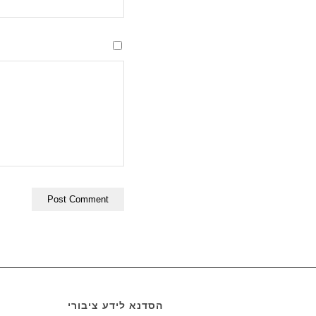
הסדנא לידע ציבורי