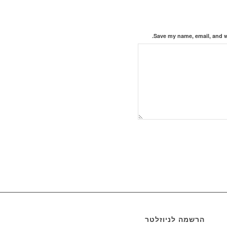
Save my name, email, and we
הרשמה לניוזלטר