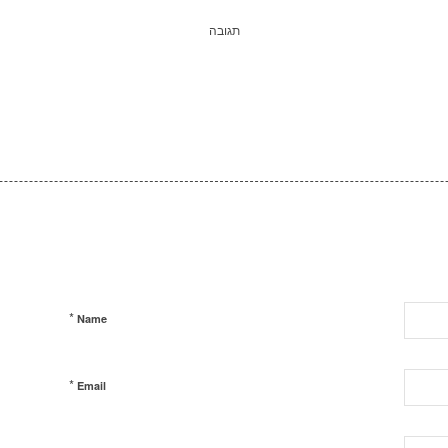
תגובה
*
Name
*
Email