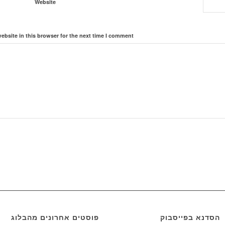
Website
bsite in this browser for the next time I comment.
הסדנא בפייסבוק
פוסטים אחרונים מהבלוג