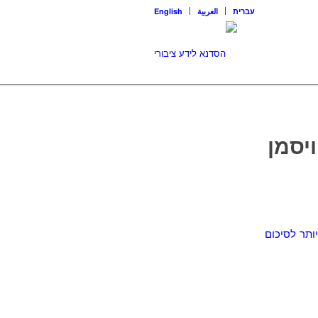
עברית
العربية
English
ותר לסיכום