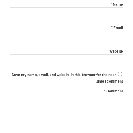
*
Name
*
Email
Website
Save my name, email, and website in this browser for the next
time I comment.
*
Comment