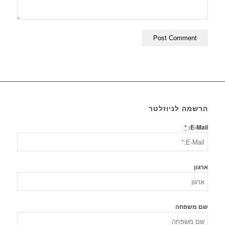
הרשמה לניוזלטר
*
E-Mail:
ארגון
שם משפחה