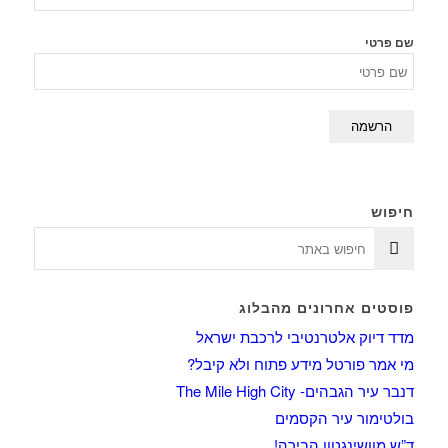
שם פרטי
חיפוש
פוסטים אחרונים מהבלוג
מדד דיוק אלטרנטיבי לרכבת ישראל
מי אמר פורטל מידע פתוח ולא קיבל?
דנבר עיר הגבהים- The Mile High City
בולטימור עיר הקסמים
ד”ש מוושינגטון הבירה!