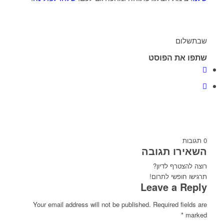
שבתשלום
שתפו את הפוסט
0
תגובות
השאירו תגובה
רוצה להצטרף לדיון?
תרגישו חופשי לתרום!
Leave a Reply
Your email address will not be published.
Required fields are
*
marked