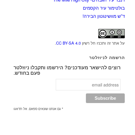
בולטימור עיר הקסמים
ד”ש מוושינגטון הבירה!
על אתר זה ותכניו חל רשיון
CC BY-SA 4.0
.
הרשמה לניוזלטר
רוצים להישאר מעודכנים? הירשמו ותקבלו ניוזלטר
פעם בחודש.
* גם אנחנו שונאים ספאם. אל תדאגו