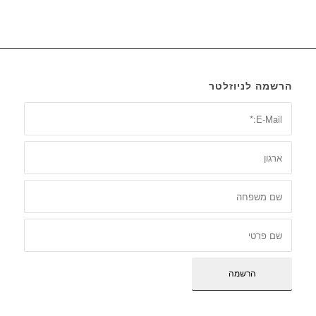
הרשמה לניוזלטר