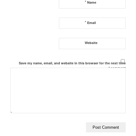
*
Name
*
Email
Website
Save my name, email, and website in this browser for the next time
I comment.