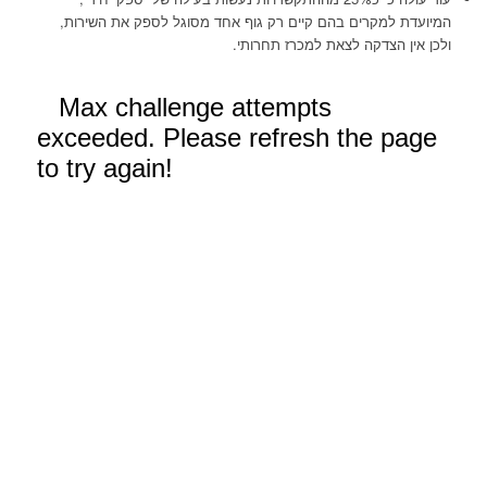
המיועדת למקרים בהם קיים רק גוף אחד מסוגל לספק את השירות,
ולכן אין הצדקה לצאת למכרז תחרותי.