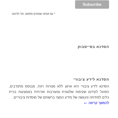
* גם אנחנו שונאים ספאם. אל תדאגו
הסדנא בפייסבוק
הסדנא לידע ציבורי
הסדנא לידע ציבורי היא ארגון ללא מטרות רווח, מבוסס מתנדבים,
הפועל לקידום שקיפות שלטונית ומעורבות אזרחית באמצעות בניית
כלים לפתיחה והנגשה של מידע המצוי ברשותם של מוסדות ציבוריים.
להמשך קריאה ←