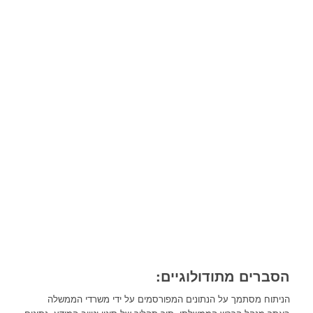
הסברים מתודולוגיים:
הניתוח מסתמך על הנתונים המפורסמים על ידי משרדי הממשלה