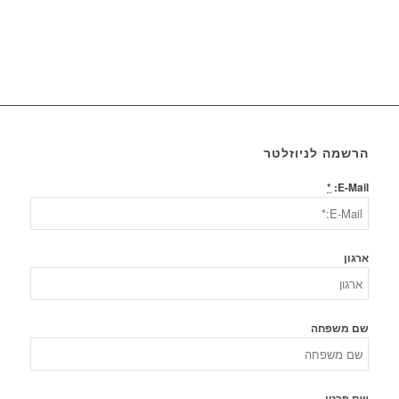
הרשמה לניוזלטר
*
E-Mail:
ארגון
שם משפחה
שם פרטי