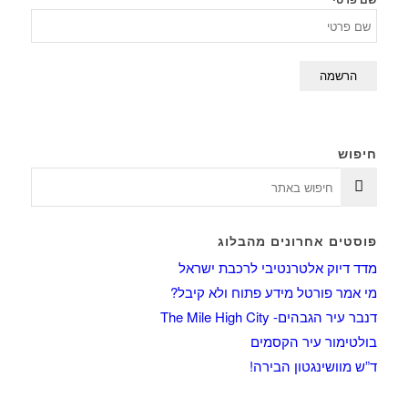
חיפוש
פוסטים אחרונים מהבלוג
מדד דיוק אלטרנטיבי לרכבת ישראל
מי אמר פורטל מידע פתוח ולא קיבל?
דנבר עיר הגבהים- The Mile High City
בולטימור עיר הקסמים
ד”ש מוושינגטון הבירה!