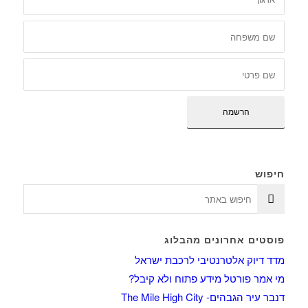
חיפוש
פוסטים אחרונים מהבלוג
מדד דיוק אלטרנטיבי לרכבת ישראל
מי אמר פורטל מידע פתוח ולא קיבל?
דנבר עיר הגבהים- The Mile High City