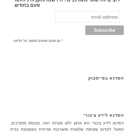
פעם בחודש.
* גם אנחנו שונאים ספאם. אל תדאגו
הסדנא בפייסבוק
הסדנא לידע ציבורי
הסדנא לידע ציבורי היא ארגון ללא מטרות רווח, מבוסס מתנדבים,
הפועל לקידום שקיפות שלטונית ומעורבות אזרחית באמצעות בניית