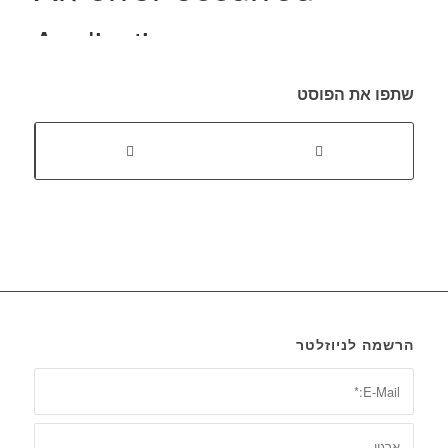
שתפו את הפוסט
הרשמה לניוזלטר