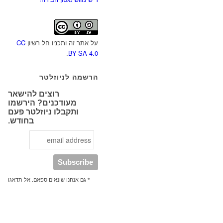
על אתר זה ותכניו חל רשיון
CC
.
BY-SA 4.0
הרשמה לניוזלטר
רוצים להישאר
מעודכנים? הירשמו
ותקבלו ניוזלטר פעם
בחודש.
* גם אנחנו שונאים ספאם. אל תדאגו