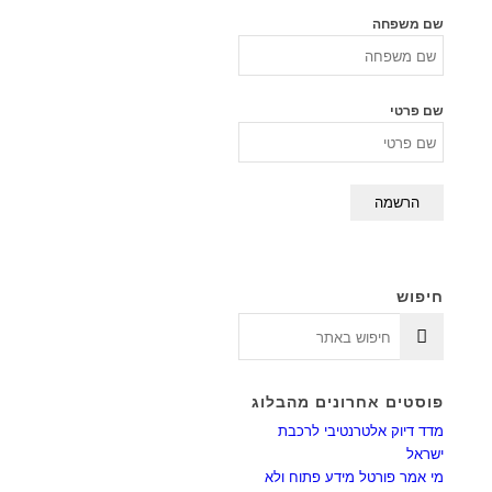
שם משפחה
שם פרטי
חיפוש
פוסטים אחרונים מהבלוג
מדד דיוק אלטרנטיבי לרכבת
ישראל
מי אמר פורטל מידע פתוח ולא