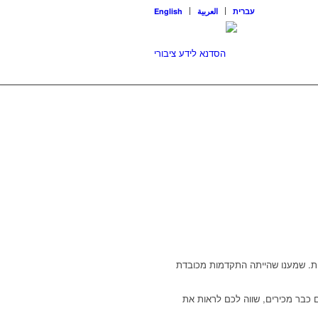
עברית
العربية
English
ות. שמענו שהייתה התקדמות מכובדת
 כבר מכירים, שווה לכם לראות את