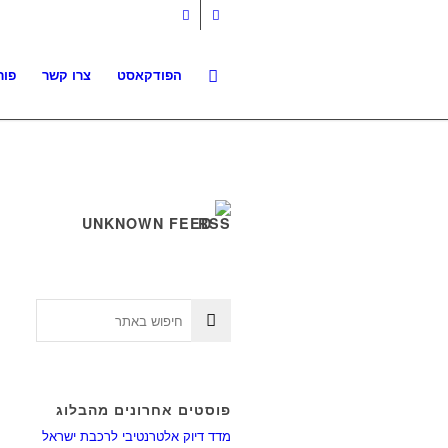
הפודקאסט
צרו קשר
פור
UNKNOWN FEED
פוסטים אחרונים מהבלוג
מדד דיוק אלטרנטיבי לרכבת ישראל