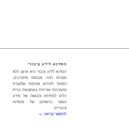
הסדנא לידע ציבורי
הסדנא לידע ציבורי היא ארגון ללא
מטרות רווח, מבוסס מתנדבים,
הפועל לקידום שקיפות שלטונית
ומעורבות אזרחית באמצעות בניית
כלים לפתיחה והנגשה של מידע
המצוי ברשותם של מוסדות
ציבוריים.
להמשך קריאה ←