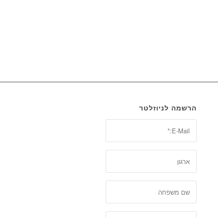
הרשמה לניוזלטר