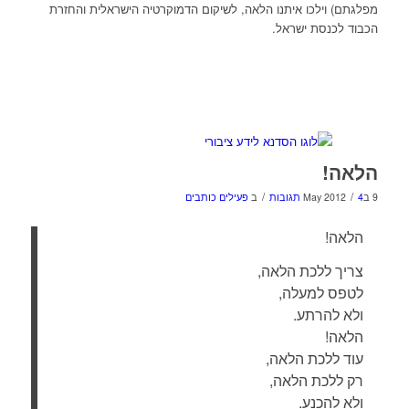
מפלגתם) וילכו איתנו הלאה, לשיקום הדמוקרטיה הישראלית והחזרת
הכבוד לכנסת ישראל.
הלאה!
/
/
9 בMay 2012
4 תגובות
ב
פעילים כותבים
הלאה!
צריך ללכת הלאה,
לטפס למעלה,
ולא להרתע.
הלאה!
עוד ללכת הלאה,
רק ללכת הלאה,
ולא להכנע.