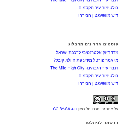
בולטימור עיר הקסמים
ד”ש מוושינגטון הבירה!
פוסטים אחרונים מהבלוג
מדד דיוק אלטרנטיבי לרכבת ישראל
מי אמר פורטל מידע פתוח ולא קיבל?
דנבר עיר הגבהים- The Mile High City
בולטימור עיר הקסמים
ד”ש מוושינגטון הבירה!
על אתר זה ותכניו חל רשיון
CC BY-SA 4.0
.
הרשמה לניוזלטר