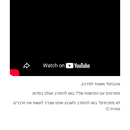
אהבתם? אשמח לפידבק.
מסכימים עם הפרשנות שלי? בואו להתנדב אצלנו בסדנא.
לא מסכימים? בואו להתנדב ולשכנע אותנו שצריך לעשות את הדברים
אחרת 🙂