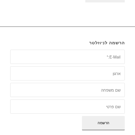
הרשמה לניוזלטר