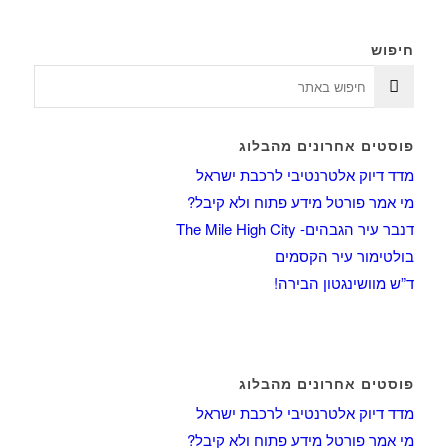
חיפוש
פוסטים אחרונים מהבלוג
מדד דיוק אלטרנטיבי לרכבת ישראל
מי אמר פורטל מידע פתוח ולא קיבל?
דנבר עיר הגבהים- The Mile High City
בולטימור עיר הקסמים
ד”ש מוושינגטון הבירה!
פוסטים אחרונים מהבלוג
מדד דיוק אלטרנטיבי לרכבת ישראל
מי אמר פורטל מידע פתוח ולא קיבל?