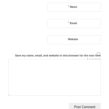
*
Name
*
Email
Website
Save my name, email, and website in this browser for the next time
I comment.