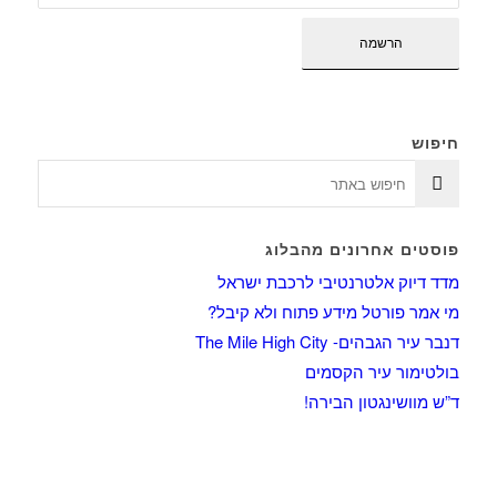
חיפוש
פוסטים אחרונים מהבלוג
מדד דיוק אלטרנטיבי לרכבת ישראל
מי אמר פורטל מידע פתוח ולא קיבל?
דנבר עיר הגבהים- The Mile High City
בולטימור עיר הקסמים
ד”ש מוושינגטון הבירה!