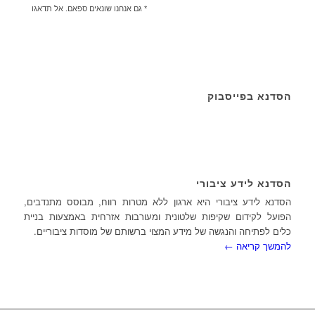
* גם אנחנו שונאים ספאם. אל תדאגו
הסדנא בפייסבוק
הסדנא לידע ציבורי
הסדנא לידע ציבורי היא ארגון ללא מטרות רווח, מבוסס מתנדבים,
הפועל לקידום שקיפות שלטונית ומעורבות אזרחית באמצעות בניית
כלים לפתיחה והנגשה של מידע המצוי ברשותם של מוסדות ציבוריים.
להמשך קריאה ←