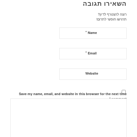
השאירו תגובה
רוצה להצטרף לדיון?
תרגישו חופשי לתרום!
*
Name
*
Email
Website
Save my name, email, and website in this browser for the next time
I comment.