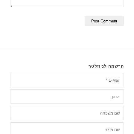
הרשמה לניוזלטר