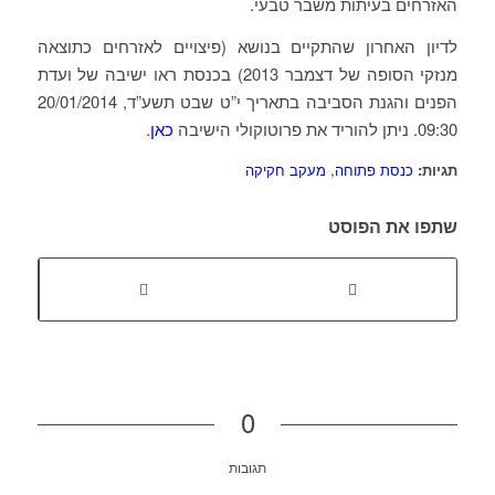
האזרחים בעיתות משבר טבעי.
לדיון האחרון שהתקיים בנושא (פיצויים לאזרחים כתוצאה
מנזקי הסופה של דצמבר 2013) בכנסת ראו ישיבה של ועדת
הפנים והגנת הסביבה בתאריך י”ט שבט תשע”ד, 20/01/2014
09:30. ניתן להוריד את פרוטוקולי הישיבה
כאן
.
תגיות:
כנסת פתוחה
,
מעקב חקיקה
שתפו את הפוסט
0
תגובות